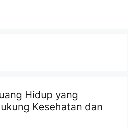
uang Hidup yang
ukung Kesehatan dan