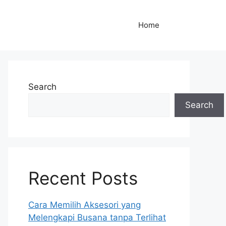
Home
Search
Search
Recent Posts
Cara Memilih Aksesori yang
Melengkapi Busana tanpa Terlihat