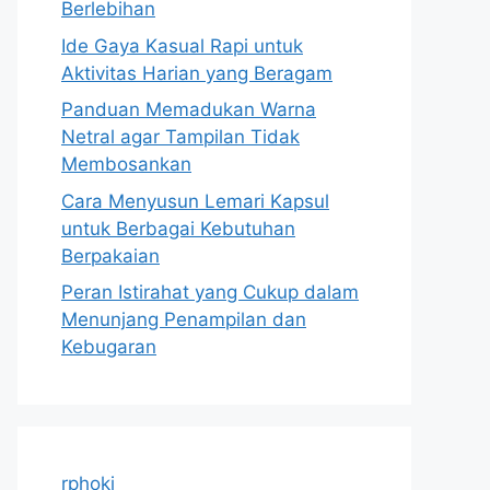
Berlebihan
Ide Gaya Kasual Rapi untuk
Aktivitas Harian yang Beragam
Panduan Memadukan Warna
Netral agar Tampilan Tidak
Membosankan
Cara Menyusun Lemari Kapsul
untuk Berbagai Kebutuhan
Berpakaian
Peran Istirahat yang Cukup dalam
Menunjang Penampilan dan
Kebugaran
rphoki