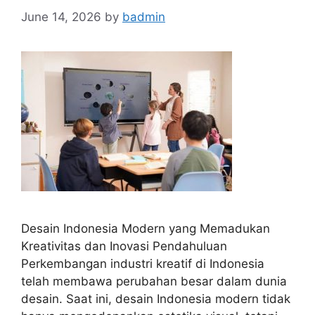
June 14, 2026
by
badmin
Desain Indonesia Modern yang Memadukan
Kreativitas dan Inovasi Pendahuluan
Perkembangan industri kreatif di Indonesia
telah membawa perubahan besar dalam dunia
desain. Saat ini, desain Indonesia modern tidak