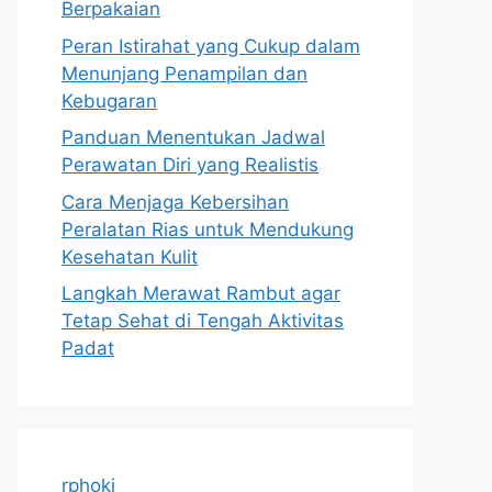
Berpakaian
Peran Istirahat yang Cukup dalam
Menunjang Penampilan dan
Kebugaran
Panduan Menentukan Jadwal
Perawatan Diri yang Realistis
Cara Menjaga Kebersihan
Peralatan Rias untuk Mendukung
Kesehatan Kulit
Langkah Merawat Rambut agar
Tetap Sehat di Tengah Aktivitas
Padat
rphoki