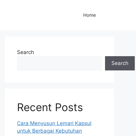
Home
Search
Search
Recent Posts
Cara Menyusun Lemari Kapsul
untuk Berbagai Kebutuhan