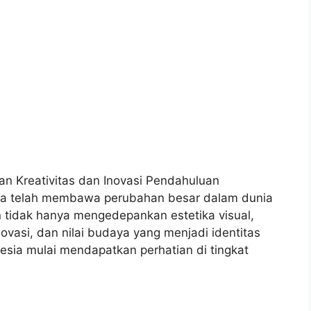
 Kreativitas dan Inovasi Pendahuluan
esia telah membawa perubahan besar dalam dunia
n tidak hanya mengedepankan estetika visual,
ovasi, dan nilai budaya yang menjadi identitas
esia mulai mendapatkan perhatian di tingkat