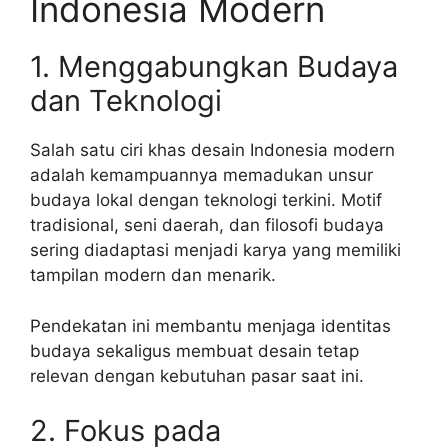
Indonesia Modern
1. Menggabungkan Budaya
dan Teknologi
Salah satu ciri khas desain Indonesia modern
adalah kemampuannya memadukan unsur
budaya lokal dengan teknologi terkini. Motif
tradisional, seni daerah, dan filosofi budaya
sering diadaptasi menjadi karya yang memiliki
tampilan modern dan menarik.
Pendekatan ini membantu menjaga identitas
budaya sekaligus membuat desain tetap
relevan dengan kebutuhan pasar saat ini.
2. Fokus pada