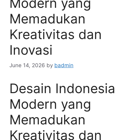
Modern yang
Memadukan
Kreativitas dan
Inovasi
June 14, 2026
by
badmin
Desain Indonesia
Modern yang
Memadukan
Kreativitas dan