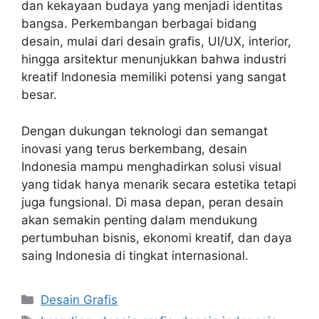
dan kekayaan budaya yang menjadi identitas
bangsa. Perkembangan berbagai bidang
desain, mulai dari desain grafis, UI/UX, interior,
hingga arsitektur menunjukkan bahwa industri
kreatif Indonesia memiliki potensi yang sangat
besar.
Dengan dukungan teknologi dan semangat
inovasi yang terus berkembang, desain
Indonesia mampu menghadirkan solusi visual
yang tidak hanya menarik secara estetika tetapi
juga fungsional. Di masa depan, peran desain
akan semakin penting dalam mendukung
pertumbuhan bisnis, ekonomi kreatif, dan daya
saing Indonesia di tingkat internasional.
Categories
Desain Grafis
Tags