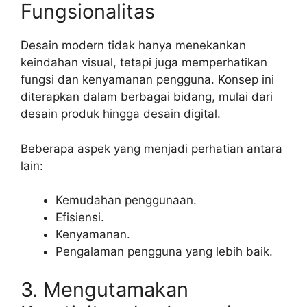
Fungsionalitas
Desain modern tidak hanya menekankan
keindahan visual, tetapi juga memperhatikan
fungsi dan kenyamanan pengguna. Konsep ini
diterapkan dalam berbagai bidang, mulai dari
desain produk hingga desain digital.
Beberapa aspek yang menjadi perhatian antara
lain:
Kemudahan penggunaan.
Efisiensi.
Kenyamanan.
Pengalaman pengguna yang lebih baik.
3. Mengutamakan