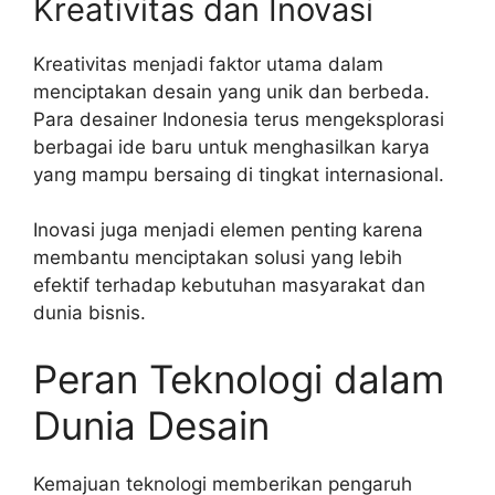
Kreativitas dan Inovasi
Kreativitas menjadi faktor utama dalam
menciptakan desain yang unik dan berbeda.
Para desainer Indonesia terus mengeksplorasi
berbagai ide baru untuk menghasilkan karya
yang mampu bersaing di tingkat internasional.
Inovasi juga menjadi elemen penting karena
membantu menciptakan solusi yang lebih
efektif terhadap kebutuhan masyarakat dan
dunia bisnis.
Peran Teknologi dalam
Dunia Desain
Kemajuan teknologi memberikan pengaruh