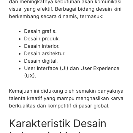
dan meningkatnya kebutuhan akan komunikasi
visual yang efektif. Berbagai bidang desain kini
berkembang secara dinamis, termasuk:
Desain grafis.
Desain produk.
Desain interior.
Desain arsitektur.
Desain digital.
User Interface (UI) dan User Experience
(UX).
Kemajuan ini didukung oleh semakin banyaknya
talenta kreatif yang mampu menghasilkan karya
berkualitas dan kompetitif di pasar global.
Karakteristik Desain