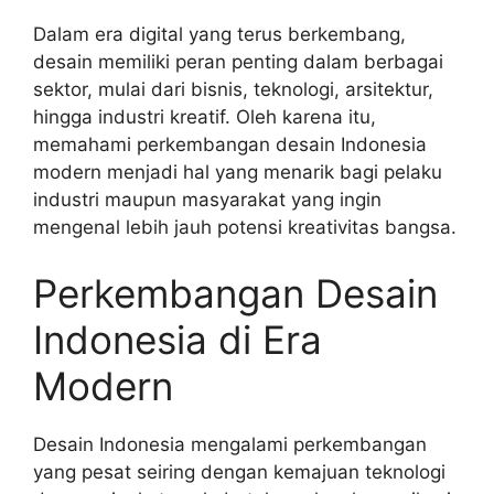
Dalam era digital yang terus berkembang,
desain memiliki peran penting dalam berbagai
sektor, mulai dari bisnis, teknologi, arsitektur,
hingga industri kreatif. Oleh karena itu,
memahami perkembangan desain Indonesia
modern menjadi hal yang menarik bagi pelaku
industri maupun masyarakat yang ingin
mengenal lebih jauh potensi kreativitas bangsa.
Perkembangan Desain
Indonesia di Era
Modern
Desain Indonesia mengalami perkembangan
yang pesat seiring dengan kemajuan teknologi