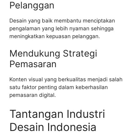
Pelanggan
Desain yang baik membantu menciptakan
pengalaman yang lebih nyaman sehingga
meningkatkan kepuasan pelanggan.
Mendukung Strategi
Pemasaran
Konten visual yang berkualitas menjadi salah
satu faktor penting dalam keberhasilan
pemasaran digital.
Tantangan Industri
Desain Indonesia