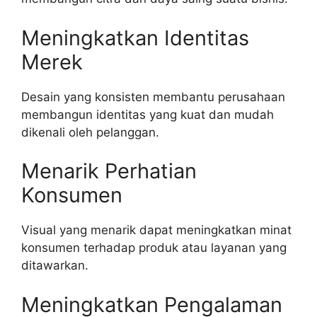
Meningkatkan Identitas
Merek
Desain yang konsisten membantu perusahaan
membangun identitas yang kuat dan mudah
dikenali oleh pelanggan.
Menarik Perhatian
Konsumen
Visual yang menarik dapat meningkatkan minat
konsumen terhadap produk atau layanan yang
ditawarkan.
Meningkatkan Pengalaman