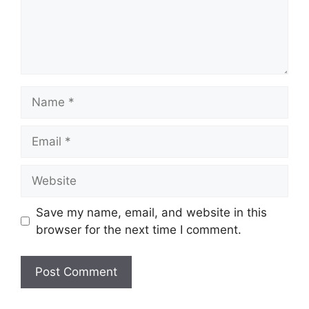
Name
Email
Website
Save my name, email, and website in this
browser for the next time I comment.