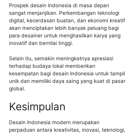
Prospek desain Indonesia di masa depan
sangat menjanjikan. Perkembangan teknologi
digital, kecerdasan buatan, dan ekonomi kreatif
akan menciptakan lebih banyak peluang bagi
para desainer untuk menghasilkan karya yang
inovatif dan bernilai tinggi.
Selain itu, semakin meningkatnya apresiasi
terhadap budaya lokal memberikan
kesempatan bagi desain Indonesia untuk tampil
unik dan memiliki daya saing yang kuat di pasar
global.
Kesimpulan
Desain Indonesia modern merupakan
perpaduan antara kreativitas, inovasi, teknologi,