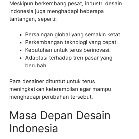
Meskipun berkembang pesat, industri desain
Indonesia juga menghadapi beberapa
tantangan, seperti:
Persaingan global yang semakin ketat.
Perkembangan teknologi yang cepat.
Kebutuhan untuk terus berinovasi.
Adaptasi terhadap tren pasar yang
berubah.
Para desainer dituntut untuk terus
meningkatkan keterampilan agar mampu
menghadapi perubahan tersebut.
Masa Depan Desain
Indonesia