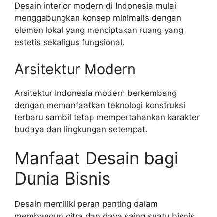
Desain interior modern di Indonesia mulai
menggabungkan konsep minimalis dengan
elemen lokal yang menciptakan ruang yang
estetis sekaligus fungsional.
Arsitektur Modern
Arsitektur Indonesia modern berkembang
dengan memanfaatkan teknologi konstruksi
terbaru sambil tetap mempertahankan karakter
budaya dan lingkungan setempat.
Manfaat Desain bagi
Dunia Bisnis
Desain memiliki peran penting dalam
membangun citra dan daya saing suatu bisnis.