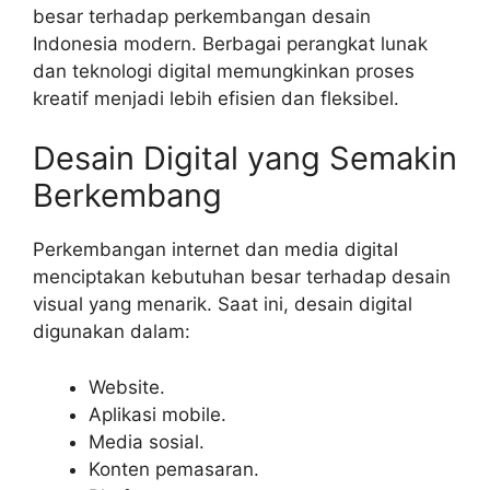
besar terhadap perkembangan desain
Indonesia modern. Berbagai perangkat lunak
dan teknologi digital memungkinkan proses
kreatif menjadi lebih efisien dan fleksibel.
Desain Digital yang Semakin
Berkembang
Perkembangan internet dan media digital
menciptakan kebutuhan besar terhadap desain
visual yang menarik. Saat ini, desain digital
digunakan dalam:
Website.
Aplikasi mobile.
Media sosial.
Konten pemasaran.