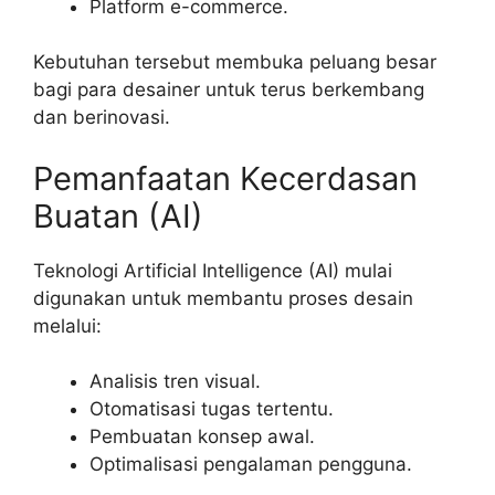
Platform e-commerce.
Kebutuhan tersebut membuka peluang besar
bagi para desainer untuk terus berkembang
dan berinovasi.
Pemanfaatan Kecerdasan
Buatan (AI)
Teknologi Artificial Intelligence (AI) mulai
digunakan untuk membantu proses desain
melalui:
Analisis tren visual.
Otomatisasi tugas tertentu.
Pembuatan konsep awal.
Optimalisasi pengalaman pengguna.