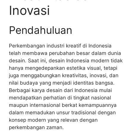
Inovasi
Pendahuluan
Perkembangan industri kreatif di Indonesia
telah membawa perubahan besar dalam dunia
desain. Saat ini, desain Indonesia modern tidak
hanya mengedepankan estetika visual, tetapi
juga menggabungkan kreativitas, inovasi, dan
nilai budaya yang menjadi identitas bangsa.
Berbagai karya desain dari Indonesia mulai
mendapatkan perhatian di tingkat nasional
maupun internasional berkat kemampuannya
dalam memadukan unsur tradisional dengan
konsep modern yang relevan dengan
perkembangan zaman.