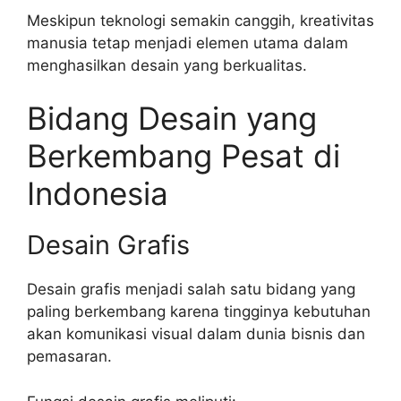
Meskipun teknologi semakin canggih, kreativitas
manusia tetap menjadi elemen utama dalam
menghasilkan desain yang berkualitas.
Bidang Desain yang
Berkembang Pesat di
Indonesia
Desain Grafis
Desain grafis menjadi salah satu bidang yang
paling berkembang karena tingginya kebutuhan
akan komunikasi visual dalam dunia bisnis dan
pemasaran.