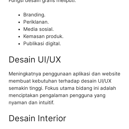
Fungsi desain grafis meliputi:
Branding.
Periklanan.
Media sosial.
Kemasan produk.
Publikasi digital.
Desain UI/UX
Meningkatnya penggunaan aplikasi dan website
membuat kebutuhan terhadap desain UI/UX
semakin tinggi. Fokus utama bidang ini adalah
menciptakan pengalaman pengguna yang
nyaman dan intuitif.
Desain Interior