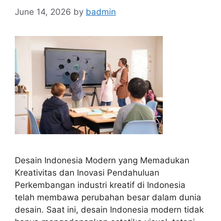
June 14, 2026
by
badmin
Desain Indonesia Modern yang Memadukan
Kreativitas dan Inovasi Pendahuluan
Perkembangan industri kreatif di Indonesia
telah membawa perubahan besar dalam dunia
desain. Saat ini, desain Indonesia modern tidak