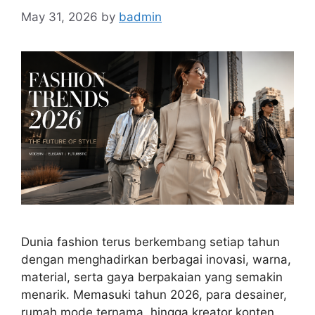
May 31, 2026
by
badmin
Dunia fashion terus berkembang setiap tahun
dengan menghadirkan berbagai inovasi, warna,
material, serta gaya berpakaian yang semakin
menarik. Memasuki tahun 2026, para desainer,
rumah mode ternama, hingga kreator konten