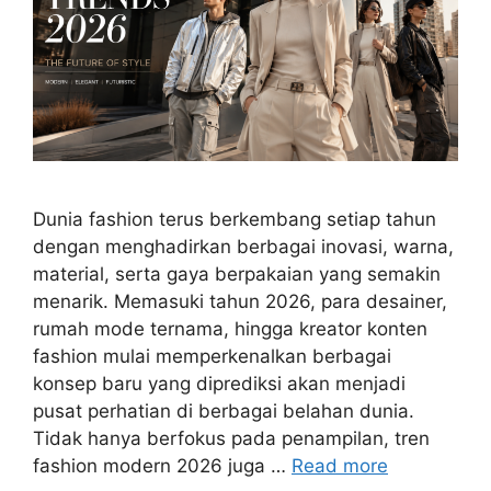
Dunia fashion terus berkembang setiap tahun
dengan menghadirkan berbagai inovasi, warna,
material, serta gaya berpakaian yang semakin
menarik. Memasuki tahun 2026, para desainer,
rumah mode ternama, hingga kreator konten
fashion mulai memperkenalkan berbagai
konsep baru yang diprediksi akan menjadi
pusat perhatian di berbagai belahan dunia.
Tidak hanya berfokus pada penampilan, tren
fashion modern 2026 juga …
Read more