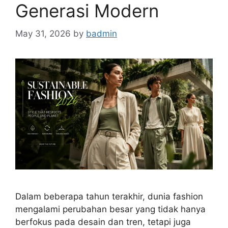
Generasi Modern
May 31, 2026
by
badmin
Dalam beberapa tahun terakhir, dunia fashion
mengalami perubahan besar yang tidak hanya
berfokus pada desain dan tren, tetapi juga