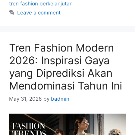
tren fashion berkelanjutan
Leave a comment
Tren Fashion Modern
2026: Inspirasi Gaya
yang Diprediksi Akan
Mendominasi Tahun Ini
May 31, 2026
by
badmin