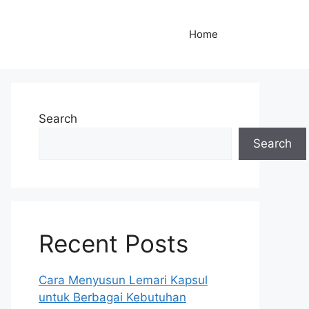
Home
Search
Search
Recent Posts
Cara Menyusun Lemari Kapsul
untuk Berbagai Kebutuhan