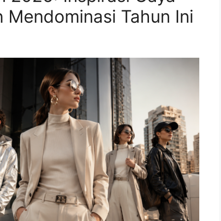
n Mendominasi Tahun Ini