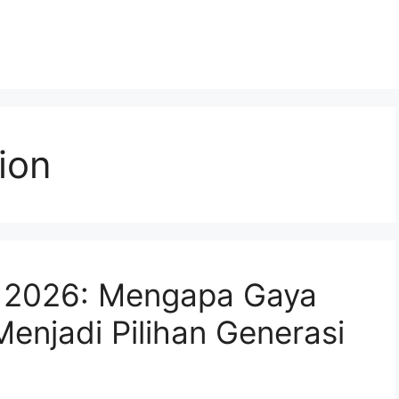
ion
n 2026: Mengapa Gaya
njadi Pilihan Generasi