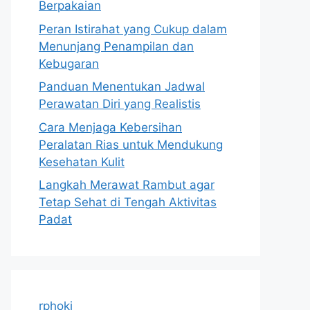
Berpakaian
Peran Istirahat yang Cukup dalam
Menunjang Penampilan dan
Kebugaran
Panduan Menentukan Jadwal
Perawatan Diri yang Realistis
Cara Menjaga Kebersihan
Peralatan Rias untuk Mendukung
Kesehatan Kulit
Langkah Merawat Rambut agar
Tetap Sehat di Tengah Aktivitas
Padat
rphoki