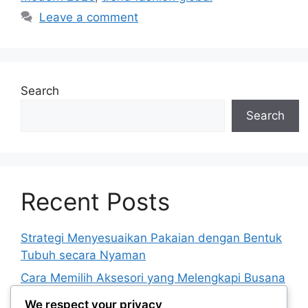
Leave a comment
Search
Search
Recent Posts
Strategi Menyesuaikan Pakaian dengan Bentuk
Tubuh secara Nyaman
Cara Memilih Aksesori yang Melengkapi Busana
tanpa Terlihat Berlebihan
We respect your privacy