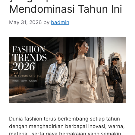
Mendominasi Tahun Ini
May 31, 2026
by
badmin
Dunia fashion terus berkembang setiap tahun
dengan menghadirkan berbagai inovasi, warna,
material, serta gaya berpakaian yang semakin