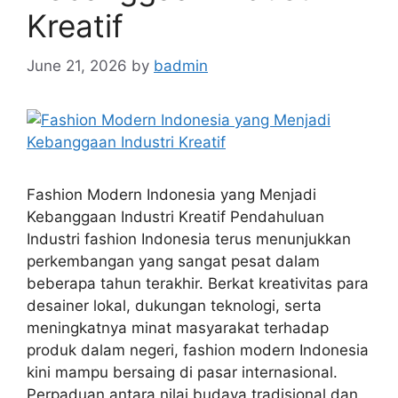
Kreatif
June 21, 2026
by
badmin
Fashion Modern Indonesia yang Menjadi
Kebanggaan Industri Kreatif Pendahuluan
Industri fashion Indonesia terus menunjukkan
perkembangan yang sangat pesat dalam
beberapa tahun terakhir. Berkat kreativitas para
desainer lokal, dukungan teknologi, serta
meningkatnya minat masyarakat terhadap
produk dalam negeri, fashion modern Indonesia
kini mampu bersaing di pasar internasional.
Perpaduan antara nilai budaya tradisional dan