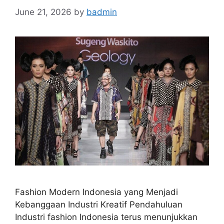
June 21, 2026
by
badmin
Fashion Modern Indonesia yang Menjadi
Kebanggaan Industri Kreatif Pendahuluan
Industri fashion Indonesia terus menunjukkan