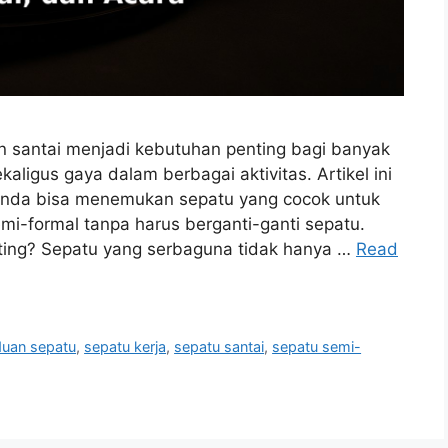
n santai menjadi kebutuhan penting bagi banyak
igus gaya dalam berbagai aktivitas. Artikel ini
nda bisa menemukan sepatu yang cocok untuk
emi-formal tanpa harus berganti-ganti sepatu.
ing? Sepatu yang serbaguna tidak hanya …
Read
uan sepatu
,
sepatu kerja
,
sepatu santai
,
sepatu semi-