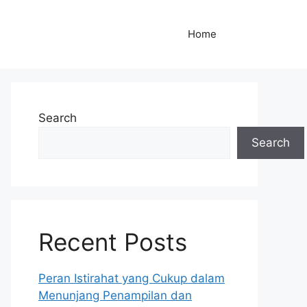
Home
Search
Search
Recent Posts
Peran Istirahat yang Cukup dalam
Menunjang Penampilan dan