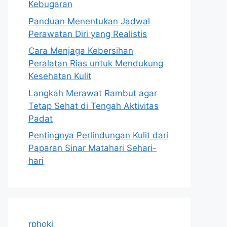
Kebugaran
Panduan Menentukan Jadwal
Perawatan Diri yang Realistis
Cara Menjaga Kebersihan
Peralatan Rias untuk Mendukung
Kesehatan Kulit
Langkah Merawat Rambut agar
Tetap Sehat di Tengah Aktivitas
Padat
Pentingnya Perlindungan Kulit dari
Paparan Sinar Matahari Sehari-
hari
rphoki