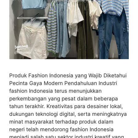
Produk Fashion Indonesia yang Wajib Diketahui
Pecinta Gaya Modern Pendahuluan Industri
fashion Indonesia terus menunjukkan
perkembangan yang pesat dalam beberapa
tahun terakhir. Kreativitas para desainer lokal,
dukungan teknologi digital, serta meningkatnya
minat masyarakat terhadap produk dalam
negeri telah mendorong fashion Indonesia
menjadi salah satu sektor industri kreatif yang