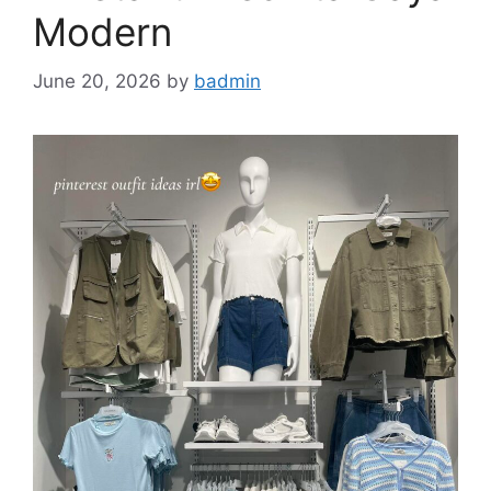
Modern
June 20, 2026
by
badmin