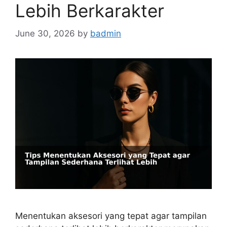
Lebih Berkarakter
June 30, 2026
by
badmin
Menentukan aksesori yang tepat agar tampilan