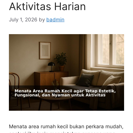
Aktivitas Harian
July 1, 2026
by
badmin
Menata area rumah kecil bukan perkara mudah,