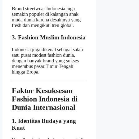
Brand streetwear Indonesia juga
semakin populer di kalangan anak
muda dunia karena desainnya yang
fresh dan mengikuti tren global.
3. Fashion Muslim Indonesia
Indonesia juga dikenal sebagai salah
satu pusat modest fashion dunia,
dengan banyak brand yang sukses
menembus pasar Timur Tengah
hingga Eropa.
Faktor Kesuksesan
Fashion Indonesia di
Dunia Internasional
1. Identitas Budaya yang
Kuat