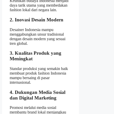
Keunikan budaya Indonesia menjadi
daya tarik utama yang membedakan
fashion lokal dari negara lain.
2. Inovasi Desain Modern
Desainer Indonesia mampu
menggabungkan unsur tradisional
dengan desain modern yang sesuai
tren global.
3. Kualitas Produk yang
Meningkat
Standar produksi yang semakin baik
membuat produk fashion Indonesia
mampu bersaing di pasar
internasional.
4. Dukungan Media Sosial
dan Digital Marketing
Promosi melalui media sosial
membantu brand lokal menjangkau