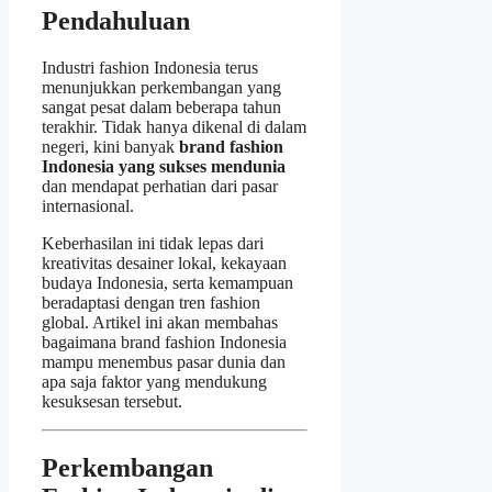
Pendahuluan
Industri fashion Indonesia terus
menunjukkan perkembangan yang
sangat pesat dalam beberapa tahun
terakhir. Tidak hanya dikenal di dalam
negeri, kini banyak
brand fashion
Indonesia yang sukses mendunia
dan mendapat perhatian dari pasar
internasional.
Keberhasilan ini tidak lepas dari
kreativitas desainer lokal, kekayaan
budaya Indonesia, serta kemampuan
beradaptasi dengan tren fashion
global. Artikel ini akan membahas
bagaimana brand fashion Indonesia
mampu menembus pasar dunia dan
apa saja faktor yang mendukung
kesuksesan tersebut.
Perkembangan