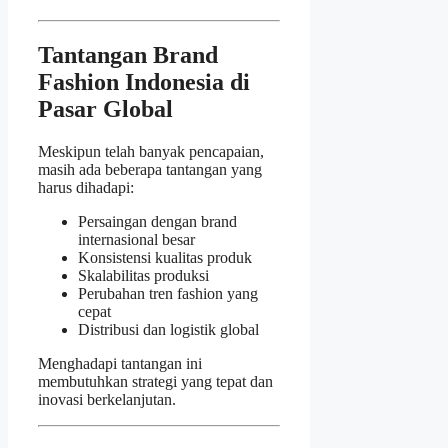
Tantangan Brand
Fashion Indonesia di
Pasar Global
Meskipun telah banyak pencapaian,
masih ada beberapa tantangan yang
harus dihadapi:
Persaingan dengan brand
internasional besar
Konsistensi kualitas produk
Skalabilitas produksi
Perubahan tren fashion yang
cepat
Distribusi dan logistik global
Menghadapi tantangan ini
membutuhkan strategi yang tepat dan
inovasi berkelanjutan.