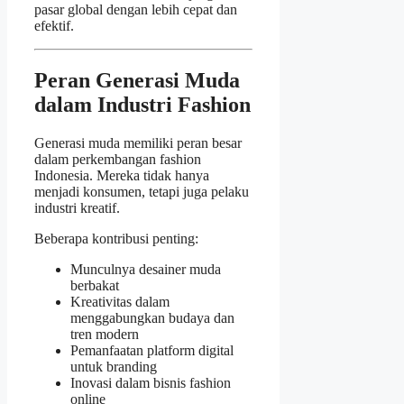
pasar global dengan lebih cepat dan
efektif.
Peran Generasi Muda
dalam Industri Fashion
Generasi muda memiliki peran besar
dalam perkembangan fashion
Indonesia. Mereka tidak hanya
menjadi konsumen, tetapi juga pelaku
industri kreatif.
Beberapa kontribusi penting:
Munculnya desainer muda
berbakat
Kreativitas dalam
menggabungkan budaya dan
tren modern
Pemanfaatan platform digital
untuk branding
Inovasi dalam bisnis fashion
online