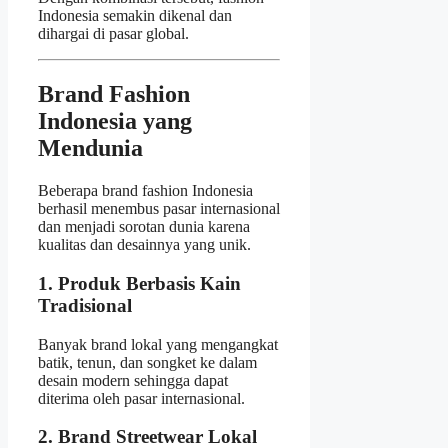
Indonesia semakin dikenal dan
dihargai di pasar global.
Brand Fashion
Indonesia yang
Mendunia
Beberapa brand fashion Indonesia
berhasil menembus pasar internasional
dan menjadi sorotan dunia karena
kualitas dan desainnya yang unik.
1. Produk Berbasis Kain
Tradisional
Banyak brand lokal yang mengangkat
batik, tenun, dan songket ke dalam
desain modern sehingga dapat
diterima oleh pasar internasional.
2. Brand Streetwear Lokal