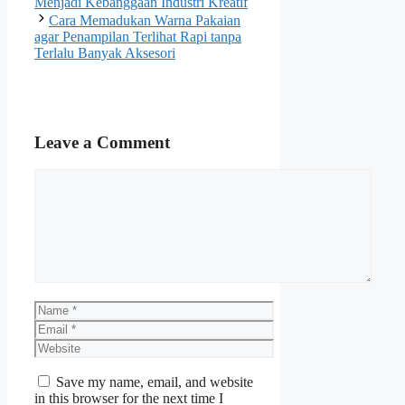
Menjadi Kebanggaan Industri Kreatif
Cara Memadukan Warna Pakaian
agar Penampilan Terlihat Rapi tanpa
Terlalu Banyak Aksesori
Leave a Comment
Comment
Name
Email
Website
Save my name, email, and website
in this browser for the next time I